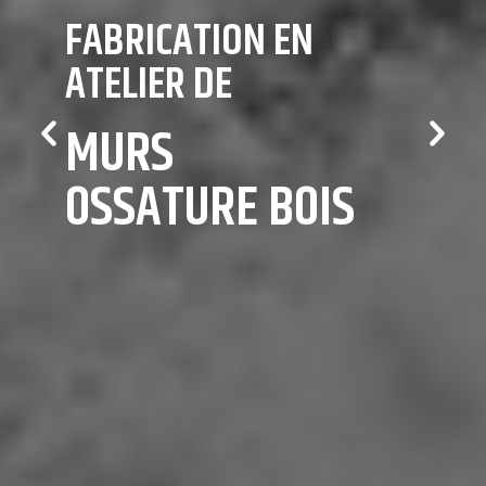
FABRICATION EN
ATELIER DE
MURS
Previous
Next
OSSATURE BOIS