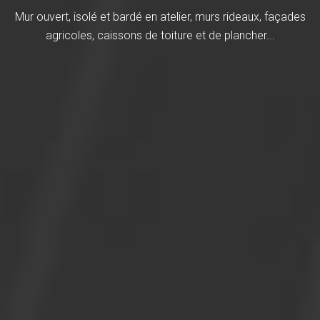
Mur ouvert, isolé et bardé en atelier, murs rideaux, façades
agricoles, caissons de toiture et de plancher...