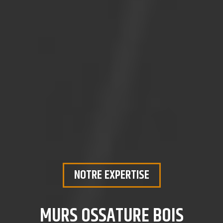
NOTRE EXPERTISE
MURS OSSATURE BOIS