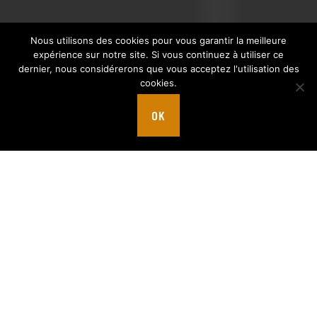
Nous utilisons des cookies pour vous garantir la meilleure
expérience sur notre site. Si vous continuez à utiliser ce
dernier, nous considérerons que vous acceptez l'utilisation des
cookies.
OK
Previous
Next